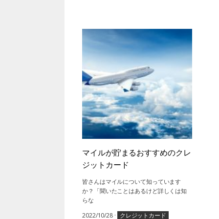
マイルが貯まるおすすめのクレ
ジットカード
皆さんはマイルについて知っています
か？「聞いたことはあるけど詳しくは知
らな
2022/10/28
·
クレジットカード