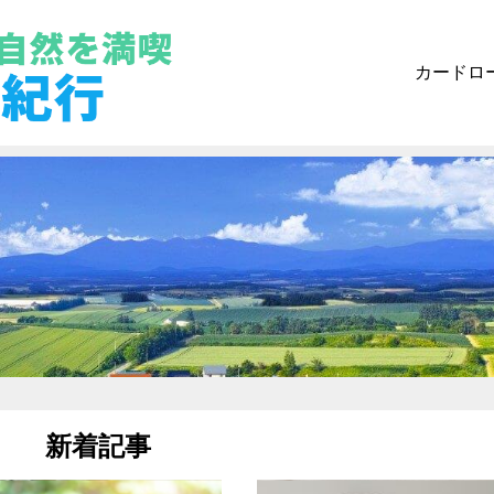
カードロ
新着記事