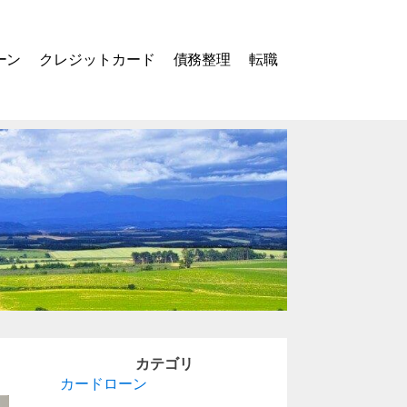
ーン
クレジットカード
債務整理
転職
カテゴリ
カードローン