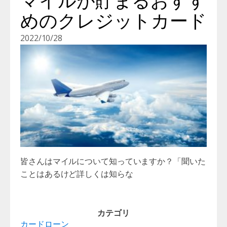
マイルが貯まるおすす
めのクレジットカード
2022/10/28
皆さんはマイルについて知っていますか？「聞いた
ことはあるけど詳しくは知らな
カテゴリ
カードローン